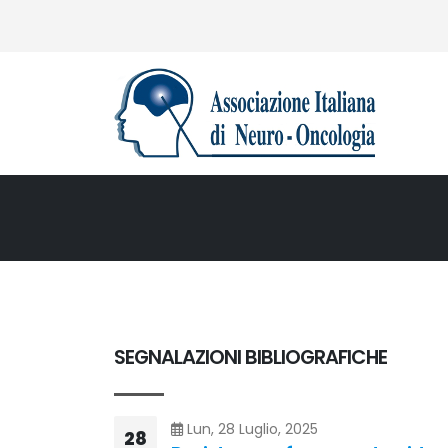
SEGNALAZIONI BIBLIOGRAFICHE
Lun, 28 Luglio, 2025
28