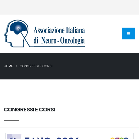
HOME
CONGRESSI E CORSI
CONGRESSI E CORSI