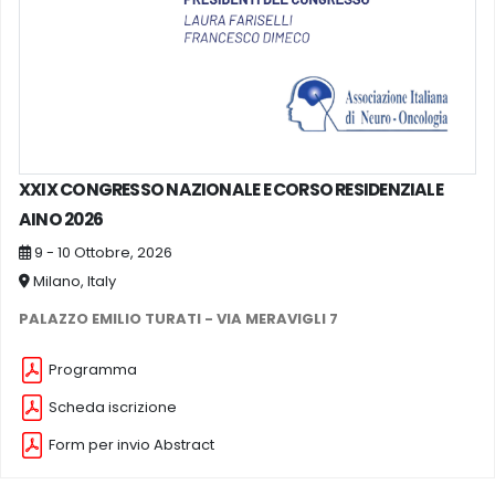
XXIX CONGRESSO NAZIONALE E CORSO RESIDENZIALE
AINO 2026
9 - 10 Ottobre, 2026
Milano, Italy
PALAZZO EMILIO TURATI - VIA MERAVIGLI 7
Programma
Scheda iscrizione
Form per invio Abstract