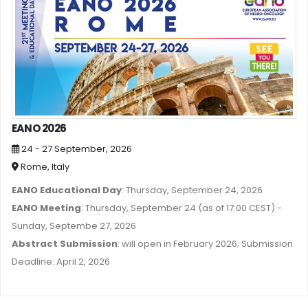
EANO 2026
24 - 27 September, 2026
Rome, Italy
EANO Educational Day
: Thursday, September 24, 2026
EANO Meeting
: Thursday, September 24 (as of 17:00 CEST) -
Sunday, Septembe 27, 2026
Abstract Submission
: will open in February 2026; Submission
Deadline: April 2, 2026